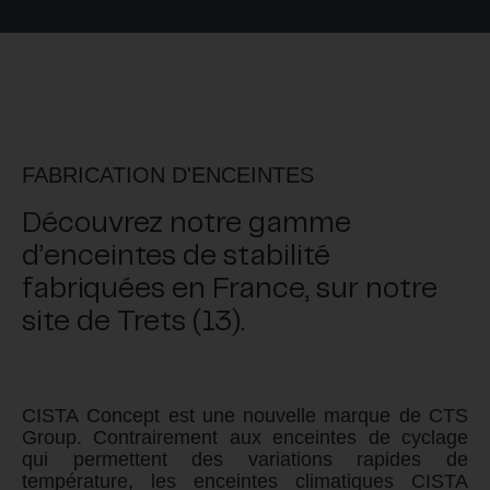
FABRICATION D'ENCEINTES
Découvrez notre gamme
d’enceintes de stabilité
fabriquées en France, sur notre
site de Trets (13).
CISTA
Concept est une nouvelle marque de CTS
Group. Contrairement aux enceintes de cyclage
qui permettent des variations rapides de
température, les enceintes climatiques
CISTA