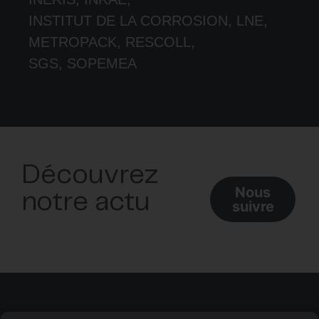
INSTITUT DE LA CORROSION, LNE,
METROPACK, RESCOLL,
SGS, SOPEMEA
Découvrez
Nous
notre actu
suivre