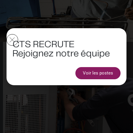
CTS RECRUTE
Rejoignez notre équipe
Voir les postes