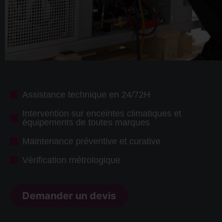
Assistance technique en 24/72H
Intervention sur enceintes climatiques et
équipements de toutes marques
Maintenance préventive et curative
Vérification métrologique
Demander un devis