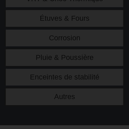
Étuves & Fours
Corrosion
Pluie & Poussière
Enceintes de stabilité
Autres