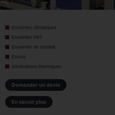
Enceintes climatiques
Enceintes VRT
Enceintes de stabilité
Étuves
Générateurs thermiques
Demander un devis
En savoir plus