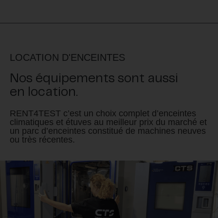
LOCATION D'ENCEINTES
Nos équipements sont aussi
en location.
RENT4TEST c’est un choix complet d’enceintes
climatiques et étuves au meilleur prix du marché et
un parc d’enceintes constitué de machines neuves
ou très récentes.