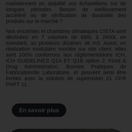
maintiennent en stabilité vos échantillons sur de
longues périodes. Besoin de vieillissement
accéléré ou de vérification de durabilité des
produits sur le marché ?
Nos enceintes et chambres climatiques CISTA sont
déclinées en 7 volumes de 680L à 2600L en
standard, ou plusieurs dizaines de m3. Aussi, en
réalisation modulaire montée sur site client, elles
sont 100% conformes aux réglementations ICH,
ICH GUIDELINES Q1A ET Q1B option 2, Food &
Drug Administration,
Bonnes Pratiques de
Fabrication/de Laboratoire
, et peuvent ainsi être
livrées avec la solution de supervision 21 CFR
PART 11.
En savoir plus