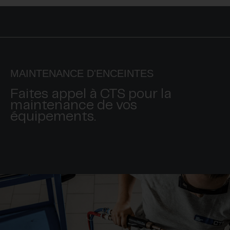
MAINTENANCE D'ENCEINTES
Faites appel à CTS pour la
maintenance de vos
équipements.