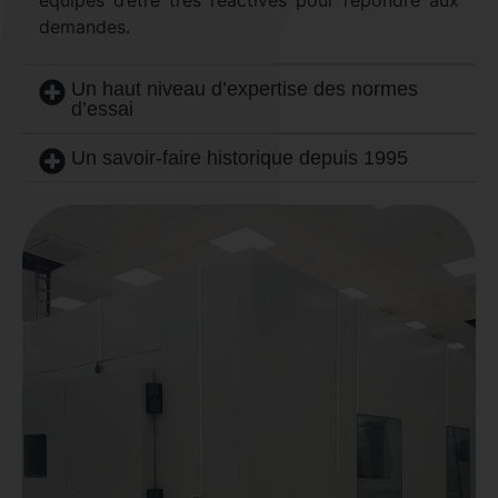
équipes d’être très réactives pour répondre aux
demandes.
Un haut niveau d’expertise des normes
d’essai
Un savoir-faire historique depuis 1995