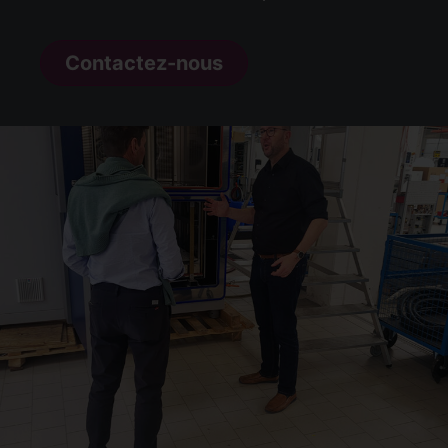
Contactez-nous