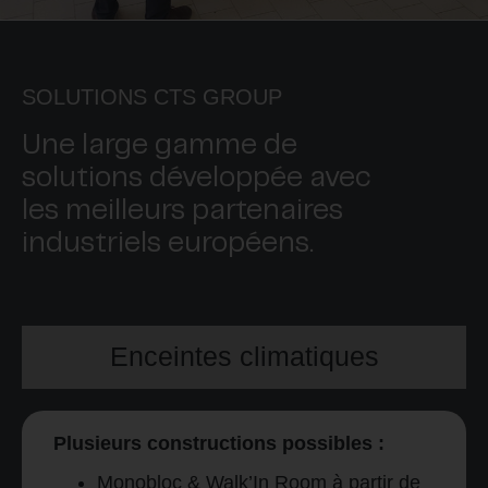
SOLUTIONS CTS GROUP
Une large gamme de
solutions développée avec
les meilleurs partenaires
industriels européens.
Enceintes climatiques
Plusieurs constructions possibles :
Monobloc & Walk’In Room à partir de