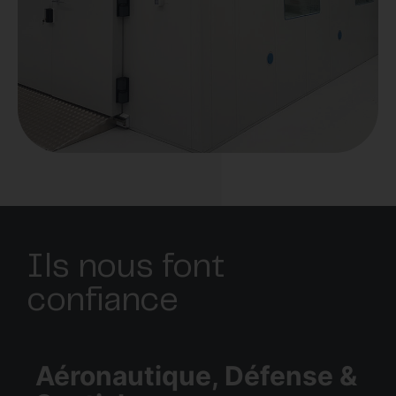
Ils nous font
confiance
Aéronautique, Défense &