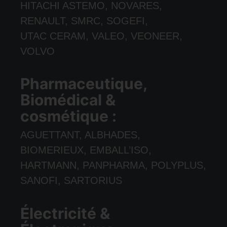
HITACHI ASTEMO, NOVARES,
RENAULT, SMRC, SOGEFI,
UTAC CERAM, VALEO, VEONEER,
VOLVO
Pharmaceutique,
Biomédical &
cosmétique :
AGUETTANT, ALBHADES,
BIOMERIEUX, EMBALL’ISO,
HARTMANN, PANPHARMA, POLYPLUS,
SANOFI, SARTORIUS
Électricité &