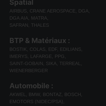
Spatial
AIRBUS, CRANE AEROSPACE, DGA,
DGA AIA, MATRA,
SAFRAN, THALES
BTP & Matériaux :
BOSTIK, COLAS, EDF, EDILIANS,
IMERYS, LAFARGE, PPG,
SAINT-GOBAIN, SIKA, TERREAL,
WIENERBERGER
Automobile :
AKWEL, BMW, BONTAZ, BOSCH,
EMOTORS (NIDEC/PSA),