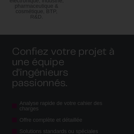
électronique, industrie,
pharmaceutique &
cosmétique, BTP,
R&D.
Confiez votre projet à
une équipe
d’ingénieurs
passionnés.
Analyse rapide de votre cahier des
charges
Offre complète et détaillée
Solutions standards ou spéciales