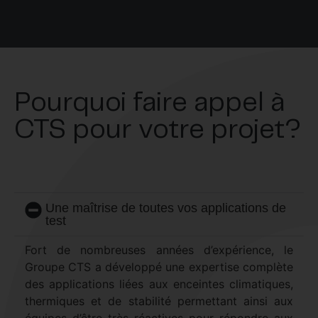
Pourquoi faire appel à
CTS pour votre projet?
Une maîtrise de toutes vos applications de
test
Fort de nombreuses années d’expérience, le
Groupe CTS a développé une expertise complète
des applications liées aux enceintes climatiques,
thermiques et de stabilité permettant ainsi aux