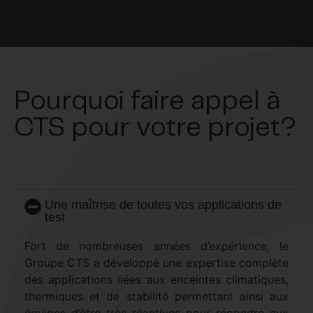
Pourquoi faire appel à
CTS pour votre projet?
Une maîtrise de toutes vos applications de
test
Fort de nombreuses années d’expérience, le
Groupe CTS a développé une expertise complète
des applications liées aux enceintes climatiques,
thermiques et de stabilité permettant ainsi aux