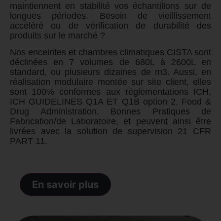
maintiennent en stabilité vos échantillons sur de
longues périodes. Besoin de vieillissement
accéléré ou de vérification de durabilité des
produits sur le marché ?
Nos enceintes et chambres climatiques CISTA sont
déclinées en 7 volumes de 680L à 2600L en
standard, ou plusieurs dizaines de m3. Aussi, en
réalisation modulaire montée sur site client, elles
sont 100% conformes aux réglementations ICH,
ICH GUIDELINES Q1A ET Q1B option 2, Food &
Drug Administration,
Bonnes Pratiques de
Fabrication/de Laboratoire
, et peuvent ainsi être
livrées avec la solution de supervision 21 CFR
PART 11.
En savoir plus