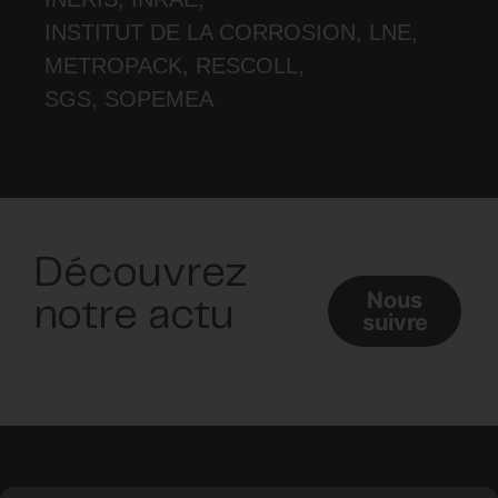
INSTITUT DE LA CORROSION, LNE,
METROPACK, RESCOLL,
SGS, SOPEMEA
Découvrez
Nous
notre actu
suivre