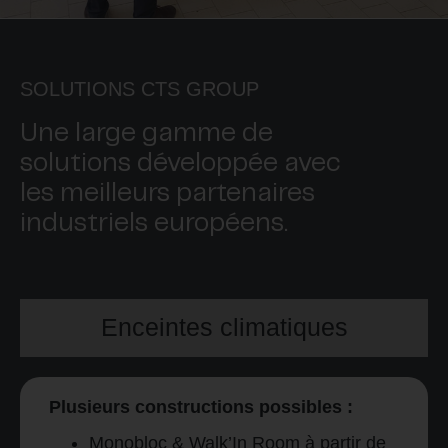
SOLUTIONS CTS GROUP
Une large gamme de
solutions développée avec
les meilleurs partenaires
industriels européens.
Enceintes climatiques
Plusieurs constructions possibles :
Monobloc & Walk’In Room à partir de