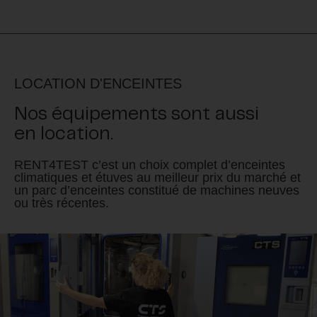
LOCATION D'ENCEINTES
Nos équipements sont aussi
en location.
RENT4TEST c’est un choix complet d’enceintes
climatiques et étuves au meilleur prix du marché et
un parc d’enceintes constitué de machines neuves
ou très récentes.