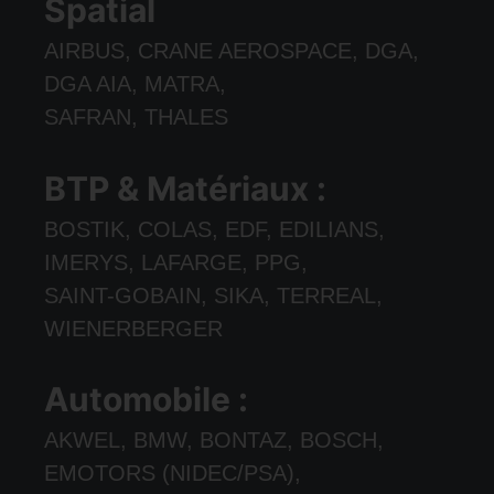
Spatial
AIRBUS, CRANE AEROSPACE, DGA,
DGA AIA, MATRA,
SAFRAN, THALES
BTP & Matériaux :
BOSTIK, COLAS, EDF, EDILIANS,
IMERYS, LAFARGE, PPG,
SAINT-GOBAIN, SIKA, TERREAL,
WIENERBERGER
Automobile :
AKWEL, BMW, BONTAZ, BOSCH,
EMOTORS (NIDEC/PSA),