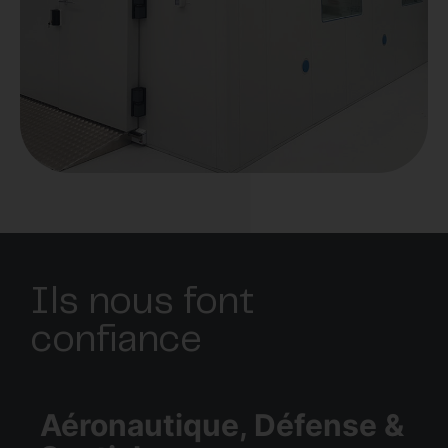
Ils nous font
confiance
Aéronautique, Défense &