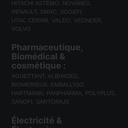
HITACHI ASTEMO, NOVARES,
RENAULT, SMRC, SOGEFI,
UTAC CERAM, VALEO, VEONEER,
VOLVO
Pharmaceutique,
Biomédical &
cosmétique :
AGUETTANT, ALBHADES,
BIOMERIEUX, EMBALL’ISO,
HARTMANN, PANPHARMA, POLYPLUS,
SANOFI, SARTORIUS
Électricité &