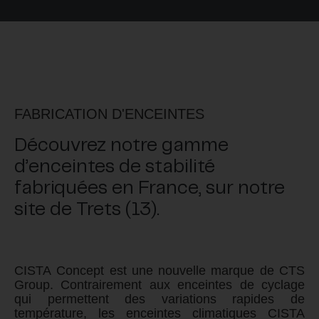
FABRICATION D'ENCEINTES
Découvrez notre gamme
d’enceintes de stabilité
fabriquées en France, sur notre
site de Trets (13).
CISTA
Concept est une nouvelle marque de CTS
Group. Contrairement aux enceintes de cyclage
qui permettent des variations rapides de
température, les enceintes climatiques
CISTA