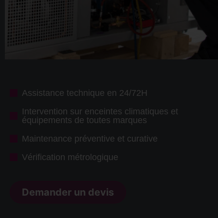
Assistance technique en 24/72H
Intervention sur enceintes climatiques et
équipements de toutes marques
Maintenance préventive et curative
Vérification métrologique
Demander un devis