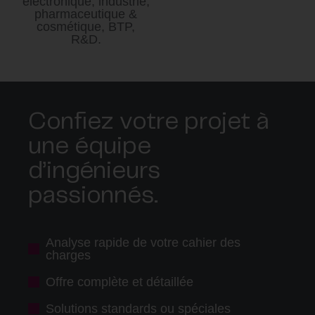
électronique, industrie,
pharmaceutique &
cosmétique, BTP,
R&D.
Confiez votre projet à
une équipe
d’ingénieurs
passionnés.
Analyse rapide de votre cahier des
charges
Offre complète et détaillée
Solutions standards ou spéciales