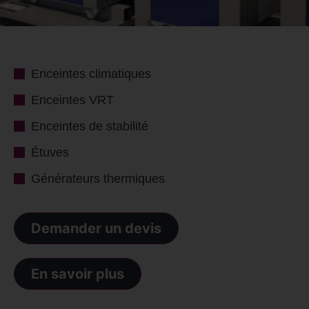
Enceintes climatiques
Enceintes VRT
Enceintes de stabilité
Étuves
Générateurs thermiques
Demander un devis
En savoir plus