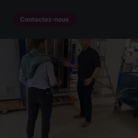
Contactez-nous