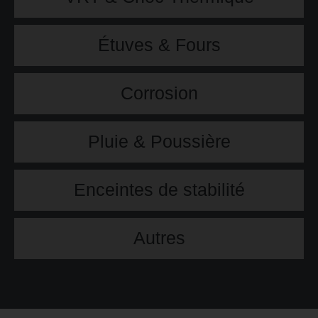
Étuves & Fours
Corrosion
Pluie & Poussière
Enceintes de stabilité
Autres