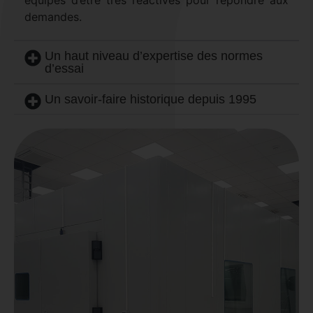
équipes d’être très réactives pour répondre aux
demandes.
Un haut niveau d’expertise des normes
d’essai
Un savoir-faire historique depuis 1995