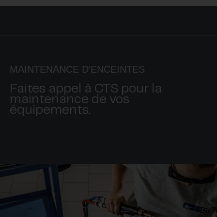
MAINTENANCE D'ENCEINTES
Faites appel à CTS pour la
maintenance de vos
équipements.