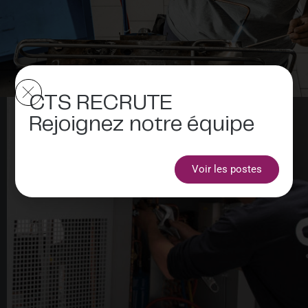
CTS RECRUTE
Rejoignez notre équipe
Voir les postes