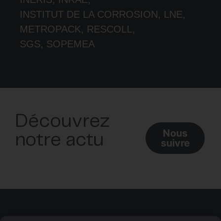
INSTITUT DE LA CORROSION, LNE,
METROPACK, RESCOLL,
SGS, SOPEMEA
Découvrez
Nous
notre actu
suivre