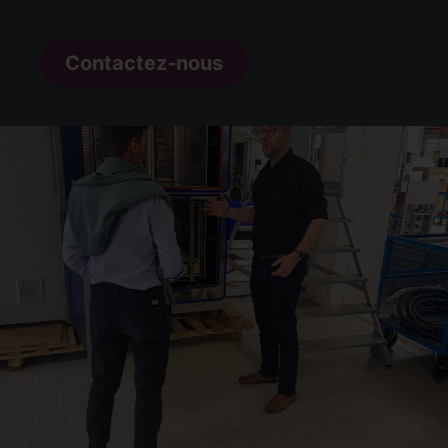
Contactez-nous