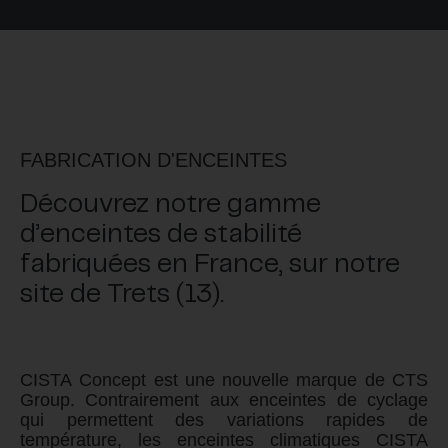
FABRICATION D'ENCEINTES
Découvrez notre gamme
d’enceintes de stabilité
fabriquées en France, sur notre
site de Trets (13).
CISTA
Concept est une nouvelle marque de CTS
Group. Contrairement aux enceintes de cyclage
qui permettent des variations rapides de
température, les enceintes climatiques
CISTA