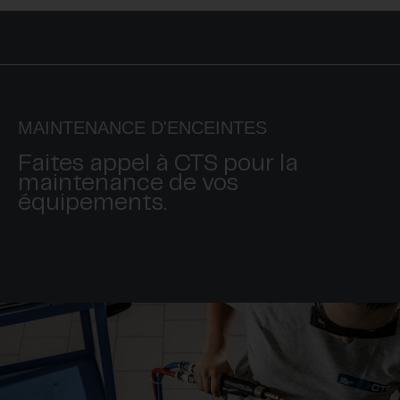
MAINTENANCE D'ENCEINTES
Faites appel à CTS pour la
maintenance de vos
équipements.