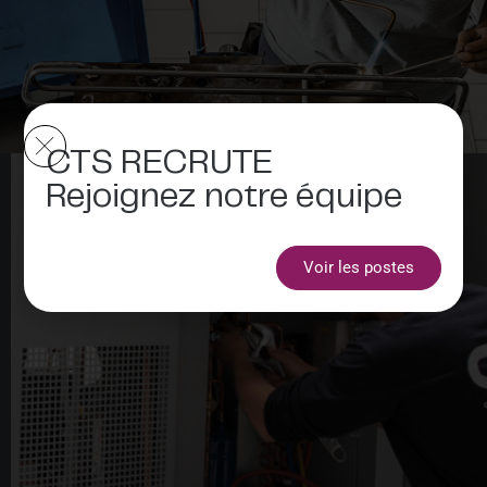
CTS RECRUTE
Rejoignez notre équipe
Voir les postes