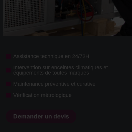
Assistance technique en 24/72H
Intervention sur enceintes climatiques et
équipements de toutes marques
Maintenance préventive et curative
Vérification métrologique
Demander un devis