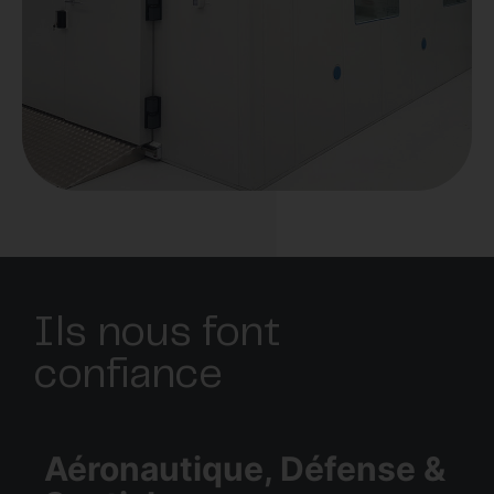
Ils nous font
confiance
Aéronautique, Défense &