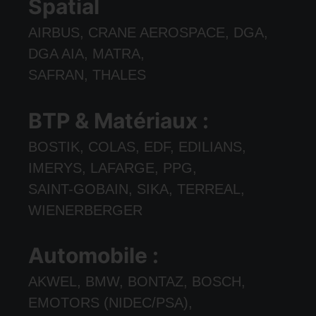
Spatial
AIRBUS, CRANE AEROSPACE, DGA,
DGA AIA, MATRA,
SAFRAN, THALES
BTP & Matériaux :
BOSTIK, COLAS, EDF, EDILIANS,
IMERYS, LAFARGE, PPG,
SAINT-GOBAIN, SIKA, TERREAL,
WIENERBERGER
Automobile :
AKWEL, BMW, BONTAZ, BOSCH,
EMOTORS (NIDEC/PSA),