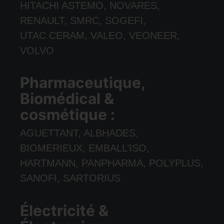
HITACHI ASTEMO, NOVARES,
RENAULT, SMRC, SOGEFI,
UTAC CERAM, VALEO, VEONEER,
VOLVO
Pharmaceutique,
Biomédical &
cosmétique :
AGUETTANT, ALBHADES,
BIOMERIEUX, EMBALL’ISO,
HARTMANN, PANPHARMA, POLYPLUS,
SANOFI, SARTORIUS
Électricité &