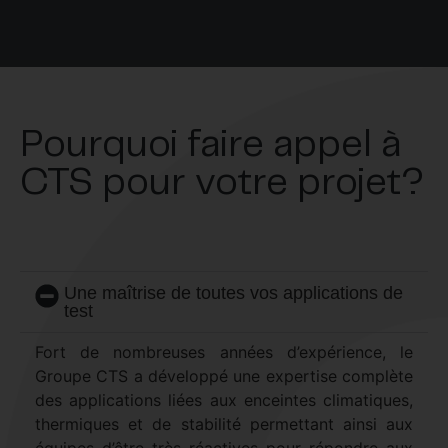
Pourquoi faire appel à
CTS pour votre projet?
Une maîtrise de toutes vos applications de
test
Fort de nombreuses années d’expérience, le
Groupe CTS a développé une expertise complète
des applications liées aux enceintes climatiques,
thermiques et de stabilité permettant ainsi aux