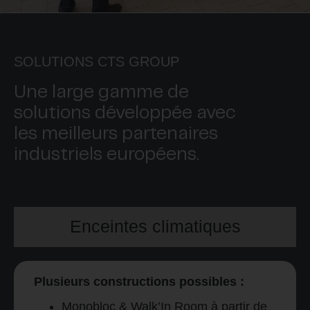
SOLUTIONS CTS GROUP
Une large gamme de
solutions développée avec
les meilleurs partenaires
industriels européens.
Enceintes climatiques
Plusieurs constructions possibles :
Monobloc & Walk’In Room à partir de