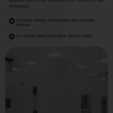
équipes d’être très réactives pour répondre aux
demandes.
Un haut niveau d’expertise des normes
d’essai
Un savoir-faire historique depuis 1995