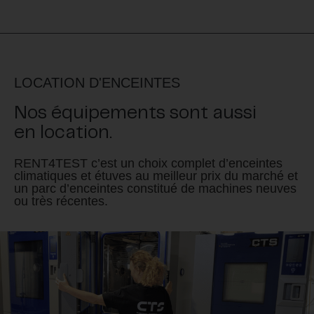
LOCATION D'ENCEINTES
Nos équipements sont aussi
en location.
RENT4TEST c’est un choix complet d’enceintes
climatiques et étuves au meilleur prix du marché et
un parc d’enceintes constitué de machines neuves
ou très récentes.