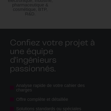
électronique, industrie,
pharmaceutique &
cosmétique, BTP,
R&D.
Confiez votre projet à
une équipe
d’ingénieurs
passionnés.
Analyse rapide de votre cahier des
charges
Offre complète et détaillée
Solutions standards ou spéciales