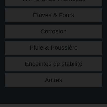
Étuves & Fours
Corrosion
Pluie & Poussière
Enceintes de stabilité
Autres