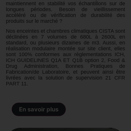
maintiennent en stabilité vos échantillons sur de
longues périodes. Besoin de vieillissement
accéléré ou de vérification de durabilité des
produits sur le marché ?
Nos enceintes et chambres climatiques CISTA sont
déclinées en 7 volumes de 680L à 2600L en
standard, ou plusieurs dizaines de m3. Aussi, en
réalisation modulaire montée sur site client, elles
sont 100% conformes aux réglementations ICH,
ICH GUIDELINES Q1A ET Q1B option 2, Food &
Drug Administration,
Bonnes Pratiques de
Fabrication/de Laboratoire
, et peuvent ainsi être
livrées avec la solution de supervision 21 CFR
PART 11.
En savoir plus