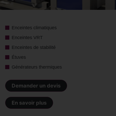
Enceintes climatiques
Enceintes VRT
Enceintes de stabilité
Étuves
Générateurs thermiques
Demander un devis
En savoir plus