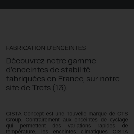
FABRICATION D'ENCEINTES
Découvrez notre gamme
d’enceintes de stabilité
fabriquées en France, sur notre
site de Trets (13).
CISTA
Concept est une nouvelle marque de CTS
Group. Contrairement aux enceintes de cyclage
qui permettent des variations rapides de
température, les enceintes climatiques
CISTA