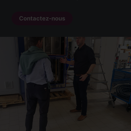
Contactez-nous