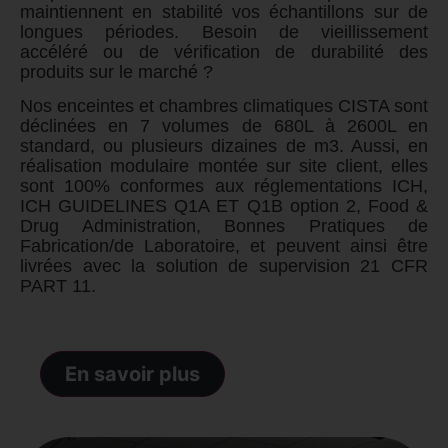
maintiennent en stabilité vos échantillons sur de
longues périodes. Besoin de vieillissement
accéléré ou de vérification de durabilité des
produits sur le marché ?
Nos enceintes et chambres climatiques CISTA sont
déclinées en 7 volumes de 680L à 2600L en
standard, ou plusieurs dizaines de m3. Aussi, en
réalisation modulaire montée sur site client, elles
sont 100% conformes aux réglementations ICH,
ICH GUIDELINES Q1A ET Q1B option 2, Food &
Drug Administration,
Bonnes Pratiques de
Fabrication/de Laboratoire
, et peuvent ainsi être
livrées avec la solution de supervision 21 CFR
PART 11.
En savoir plus