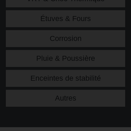
Étuves & Fours
Corrosion
Pluie & Poussière
Enceintes de stabilité
Autres