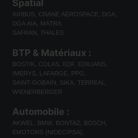
Spatial
AIRBUS, CRANE AEROSPACE, DGA,
DGA AIA, MATRA,
SAFRAN, THALES
BTP & Matériaux :
BOSTIK, COLAS, EDF, EDILIANS,
IMERYS, LAFARGE, PPG,
SAINT-GOBAIN, SIKA, TERREAL,
WIENERBERGER
Automobile :
AKWEL, BMW, BONTAZ, BOSCH,
EMOTORS (NIDEC/PSA),