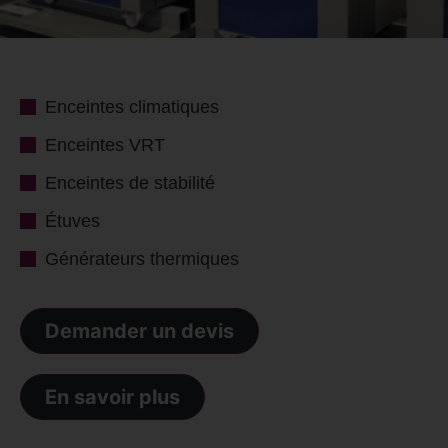
Enceintes climatiques
Enceintes VRT
Enceintes de stabilité
Étuves
Générateurs thermiques
Demander un devis
En savoir plus