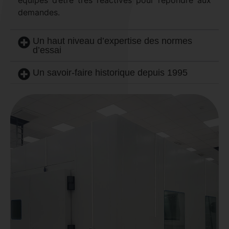
équipes d’être très réactives pour répondre aux
demandes.
Un haut niveau d’expertise des normes
d’essai
Un savoir-faire historique depuis 1995