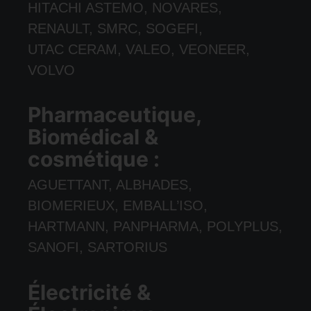
HITACHI ASTEMO, NOVARES,
RENAULT, SMRC, SOGEFI,
UTAC CERAM, VALEO, VEONEER,
VOLVO
Pharmaceutique,
Biomédical &
cosmétique :
AGUETTANT, ALBHADES,
BIOMERIEUX, EMBALL’ISO,
HARTMANN, PANPHARMA, POLYPLUS,
SANOFI, SARTORIUS
Électricité &