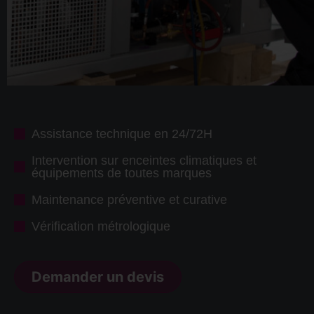
Assistance technique en 24/72H
Intervention sur enceintes climatiques et
équipements de toutes marques
Maintenance préventive et curative
Vérification métrologique
Demander un devis