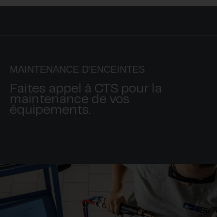
MAINTENANCE D'ENCEINTES
Faites appel à CTS pour la
maintenance de vos
équipements.