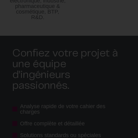
électronique, industrie,
pharmaceutique &
cosmétique, BTP,
R&D.
Confiez votre projet à
une équipe
d’ingénieurs
passionnés.
Analyse rapide de votre cahier des
charges
Offre complète et détaillée
Solutions standards ou spéciales