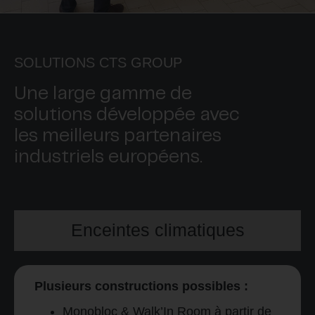
SOLUTIONS CTS GROUP
Une large gamme de
solutions développée avec
les meilleurs partenaires
industriels européens.
Enceintes climatiques
Plusieurs constructions possibles :
Monobloc & Walk’In Room à partir de