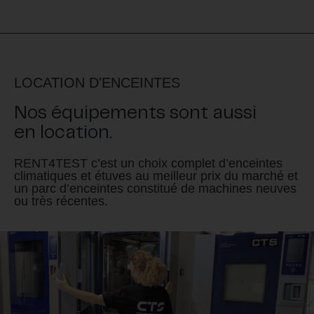
LOCATION D'ENCEINTES
Nos équipements sont aussi
en location.
RENT4TEST c’est un choix complet d’enceintes
climatiques et étuves au meilleur prix du marché et
un parc d’enceintes constitué de machines neuves
ou très récentes.