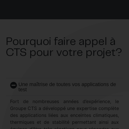
Pourquoi faire appel à
CTS pour votre projet?
Une maîtrise de toutes vos applications de
test
Fort de nombreuses années d’expérience, le
Groupe CTS a développé une expertise complète
des applications liées aux enceintes climatiques,
thermiques et de stabilité permettant ainsi aux