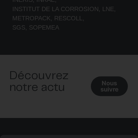
INSTITUT DE LA CORROSION, LNE,
METROPACK, RESCOLL,
SGS, SOPEMEA
Découvrez
Nous
notre actu
suivre