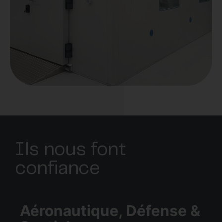
Ils nous font
confiance
Aéronautique, Défense &