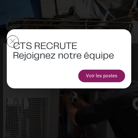
CTS RECRUTE
Rejoignez notre équipe
Voir les postes