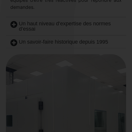
équipes d’être très réactives pour répondre aux
demandes.
Un haut niveau d’expertise des normes
d’essai
Un savoir-faire historique depuis 1995