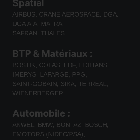
Spatial
AIRBUS, CRANE AEROSPACE, DGA,
DGA AIA, MATRA,
SAFRAN, THALES
BTP & Matériaux :
BOSTIK, COLAS, EDF, EDILIANS,
IMERYS, LAFARGE, PPG,
SAINT-GOBAIN, SIKA, TERREAL,
WIENERBERGER
Automobile :
AKWEL, BMW, BONTAZ, BOSCH,
EMOTORS (NIDEC/PSA),