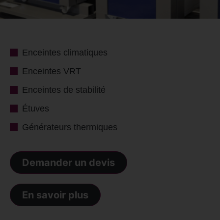
Enceintes climatiques
Enceintes VRT
Enceintes de stabilité
Étuves
Générateurs thermiques
Demander un devis
En savoir plus