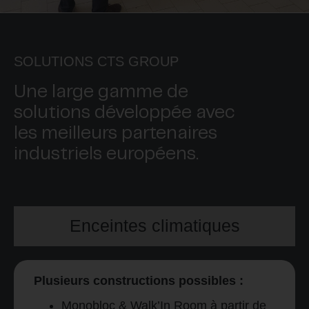
SOLUTIONS CTS GROUP
Une large gamme de
solutions développée avec
les meilleurs partenaires
industriels européens.
Enceintes climatiques
Plusieurs constructions possibles :
Monobloc & Walk’In Room à partir de