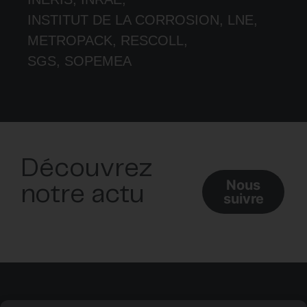
INSTITUT DE LA CORROSION, LNE,
METROPACK, RESCOLL,
SGS, SOPEMEA
Découvrez
Nous
notre actu
suivre