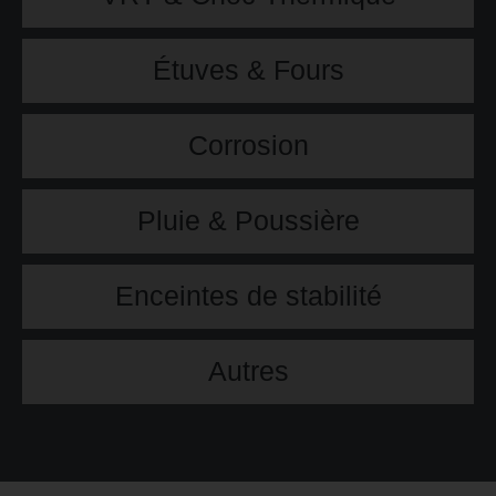
Étuves & Fours
Corrosion
Pluie & Poussière
Enceintes de stabilité
Autres