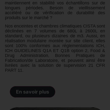
maintiennent en stabilité vos échantillons sur de
longues périodes. Besoin de vieillissement
accéléré ou de vérification de durabilité des
produits sur le marché ?
Nos enceintes et chambres climatiques CISTA sont
déclinées en 7 volumes de 680L à 2600L en
standard, ou plusieurs dizaines de m3. Aussi, en
réalisation modulaire montée sur site client, elles
sont 100% conformes aux réglementations ICH,
ICH GUIDELINES Q1A ET Q1B option 2, Food &
Drug Administration,
Bonnes Pratiques de
Fabrication/de Laboratoire
, et peuvent ainsi être
livrées avec la solution de supervision 21 CFR
PART 11.
En savoir plus