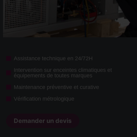
Assistance technique en 24/72H
Intervention sur enceintes climatiques et
équipements de toutes marques
Maintenance préventive et curative
Vérification métrologique
Demander un devis