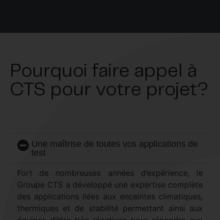
Pourquoi faire appel à
CTS pour votre projet?
Une maîtrise de toutes vos applications de
test
Fort de nombreuses années d’expérience, le
Groupe CTS a développé une expertise complète
des applications liées aux enceintes climatiques,
thermiques et de stabilité permettant ainsi aux