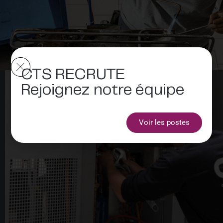
CTS RECRUTE
Rejoignez notre équipe
Voir les postes