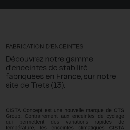
FABRICATION D'ENCEINTES
Découvrez notre gamme
d’enceintes de stabilité
fabriquées en France, sur notre
site de Trets (13).
CISTA
Concept est une nouvelle marque de CTS
Group. Contrairement aux enceintes de cyclage
qui permettent des variations rapides de
température, les enceintes climatiques
CISTA