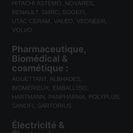
HITACHI ASTEMO, NOVARES,
RENAULT, SMRC, SOGEFI,
UTAC CERAM, VALEO, VEONEER,
VOLVO
Pharmaceutique,
Biomédical &
cosmétique :
AGUETTANT, ALBHADES,
BIOMERIEUX, EMBALL’ISO,
HARTMANN, PANPHARMA, POLYPLUS,
SANOFI, SARTORIUS
Électricité &