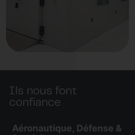
Ils nous font
confiance
Aéronautique, Défense &