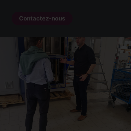
Contactez-nous