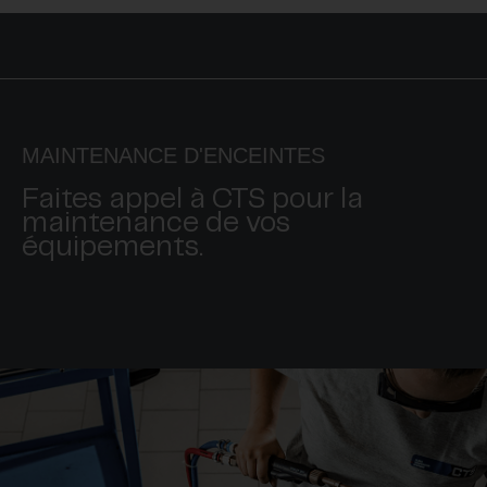
MAINTENANCE D'ENCEINTES
Faites appel à CTS pour la
maintenance de vos
équipements.