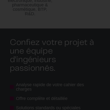
électronique, industrie,
pharmaceutique &
cosmétique, BTP,
R&D.
Confiez votre projet à
une équipe
d’ingénieurs
passionnés.
Analyse rapide de votre cahier des
charges
Offre complète et détaillée
Solutions standards ou spéciales