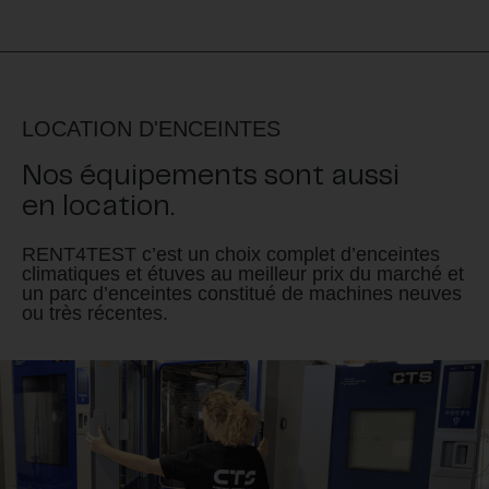
LOCATION D'ENCEINTES
Nos équipements sont aussi
en location.
RENT4TEST c’est un choix complet d’enceintes
climatiques et étuves au meilleur prix du marché et
un parc d’enceintes constitué de machines neuves
ou très récentes.